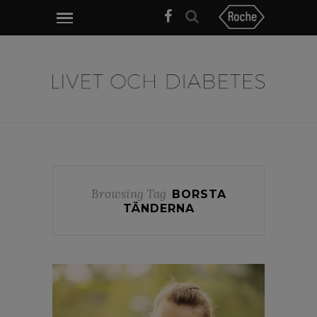
Browsing Tag
BORSTA
TÄNDERNA