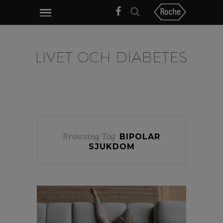
Browsing Tag
BIPOLAR
SJUKDOM