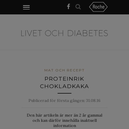
MAT OCH RECEPT
PROTEINRIK
CHOKLADKAKA
Publicerad för första gången:
31.08.16
Den här artikeln är mer än 2 år gammal
och kan därför innehålla inaktuell
information