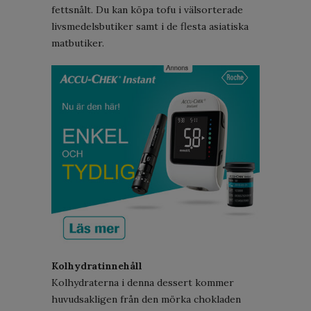
fettsnålt. Du kan köpa tofu i välsorterade
livsmedelsbutiker samt i de flesta asiatiska
matbutiker.
Kolhydratinnehåll
Kolhydraterna i denna dessert kommer
huvudsakligen från den mörka chokladen