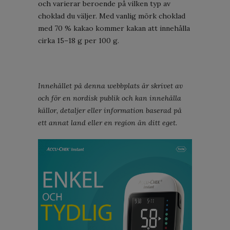
och varierar beroende på vilken typ av
choklad du väljer. Med vanlig mörk choklad
med 70 % kakao kommer kakan att innehålla
cirka 15–18 g per 100 g.
Innehållet på denna webbplats är skrivet av
och för en nordisk publik och kan innehålla
källor, detaljer eller information baserad på
ett annat land eller en region än ditt eget.