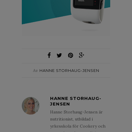
Av
HANNE STORHAUG-JENSEN
HANNE STORHAUG-
JENSEN
Hanne Storhaug-Jensen är
nutritionist, utbildad i
yrkesskola för Cookery och