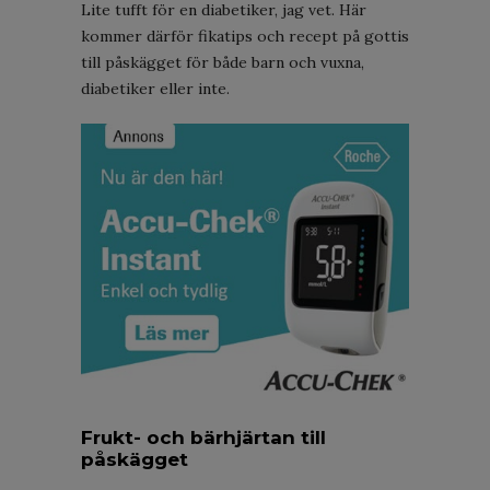
Lite tufft för en diabetiker, jag vet. Här
kommer därför fikatips och recept på gottis
till påskägget för både barn och vuxna,
diabetiker eller inte.
Frukt- och bärhjärtan till
påskägget