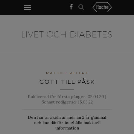
MAT OCH RECEPT
GOTT TILL PÅSK
Publicerad för första gången:
02.04.20
|
Senast redigerad: 15.03.22
Den här artikeln är mer än 2 år gammal
och kan därför innehålla inaktuell
information