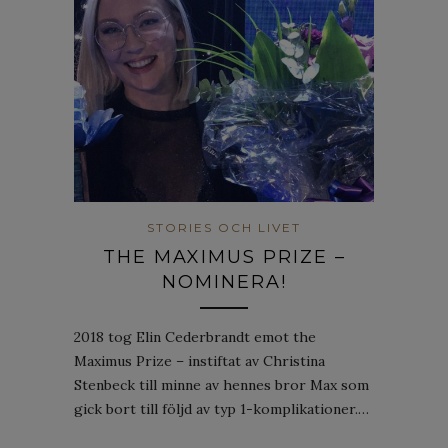
STORIES OCH LIVET
THE MAXIMUS PRIZE –
NOMINERA!
2018 tog Elin Cederbrandt emot the
Maximus Prize – instiftat av Christina
Stenbeck till minne av hennes bror Max som
gick bort till följd av typ 1-komplikationer.…