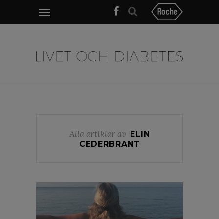
Alla artiklar av
ELIN
CEDERBRANT