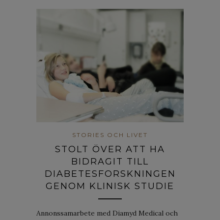
STORIES OCH LIVET
STOLT ÖVER ATT HA
BIDRAGIT TILL
DIABETESFORSKNINGEN
GENOM KLINISK STUDIE
Annonssamarbete med Diamyd Medical och