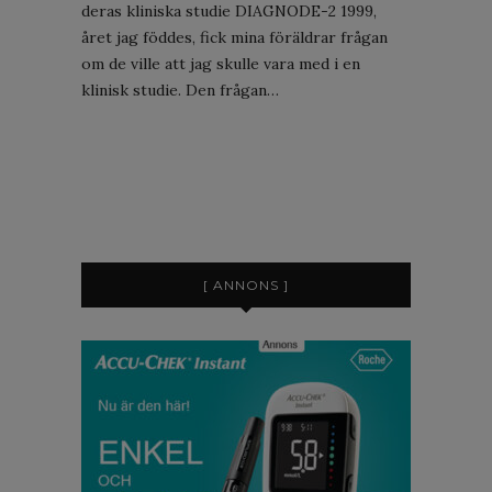
deras kliniska studie DIAGNODE-2 1999,
året jag föddes, fick mina föräldrar frågan
om de ville att jag skulle vara med i en
klinisk studie. Den frågan…
[ ANNONS ]