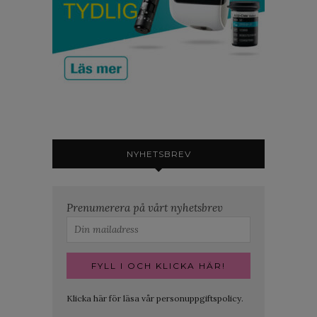
NYHETSBREV
Prenumerera på vårt nyhetsbrev
Klicka här för läsa vår personuppgiftspolicy.