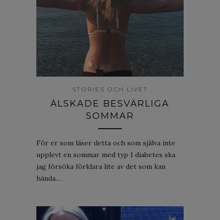
STORIES OCH LIVET
ÄLSKADE BESVÄRLIGA
SOMMAR
För er som läser detta och som själva inte
upplevt en sommar med typ 1 diabetes ska
jag försöka förklara lite av det som kan
hända.…