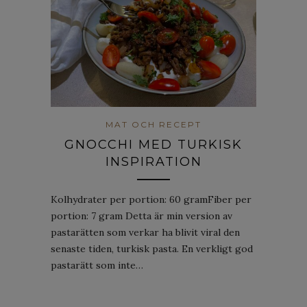
MAT OCH RECEPT
GNOCCHI MED TURKISK
INSPIRATION
Kolhydrater per portion: 60 gramFiber per
portion: 7 gram Detta är min version av
pastarätten som verkar ha blivit viral den
senaste tiden, turkisk pasta. En verkligt god
pastarätt som inte…