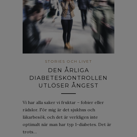
STORIES OCH LIVET
DEN ÅRLIGA
DIABETESKONTROLLEN
UTLÖSER ÅNGEST
Vi har alla saker vi fruktar – fobier eller
rädslor. För mig är det sjukhus och
läkarbesök, och det är verkligen inte
optimalt när man har typ 1-diabetes. Det är
trots…