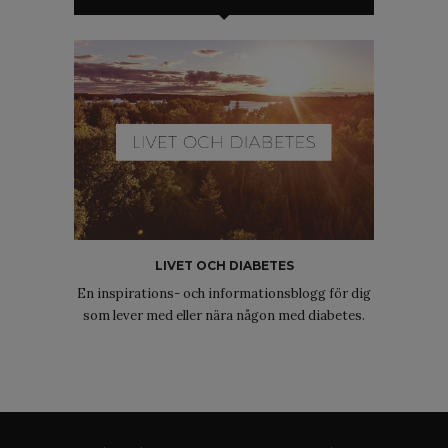
LIVET OCH DIABETES
En inspirations- och informationsblogg för dig
som lever med eller nära någon med diabetes.