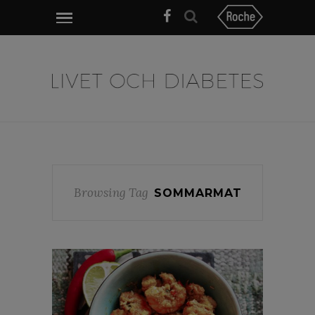
Browsing Tag
SOMMARMAT