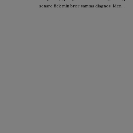
senare fick min bror samma diagnos. Men…