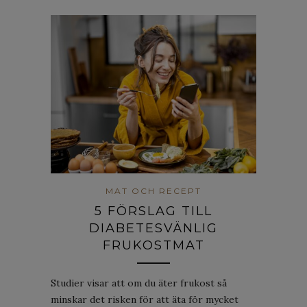
MAT OCH RECEPT
5 FÖRSLAG TILL
DIABETESVÄNLIG
FRUKOSTMAT
Studier visar att om du äter frukost så
minskar det risken för att äta för mycket