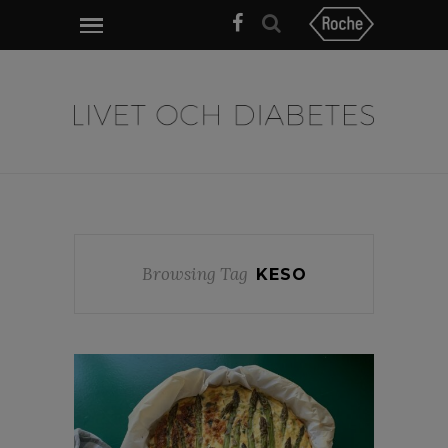
Browsing Tag
KESO