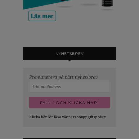
NYHETSBREV
Prenumerera på vårt nyhetsbrev
Klicka här för läsa vår personuppgiftspolicy.