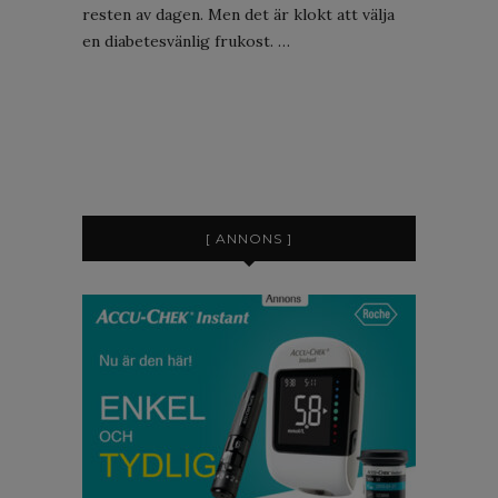
resten av dagen. Men det är klokt att välja
en diabetesvänlig frukost. …
[ ANNONS ]