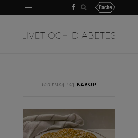
Browsing Tag
KAKOR