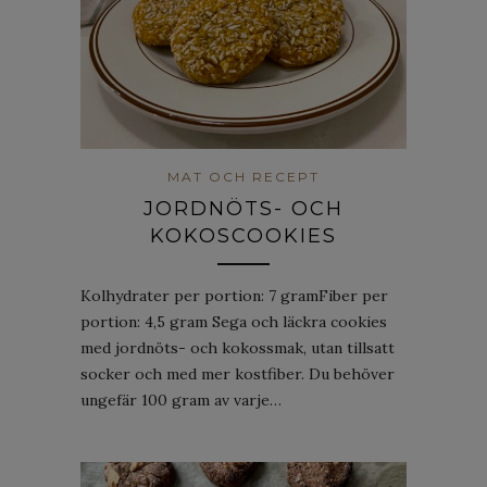
MAT OCH RECEPT
JORDNÖTS- OCH
KOKOSCOOKIES
Kolhydrater per portion: 7 gramFiber per
portion: 4,5 gram Sega och läckra cookies
med jordnöts- och kokossmak, utan tillsatt
socker och med mer kostfiber. Du behöver
ungefär 100 gram av varje…