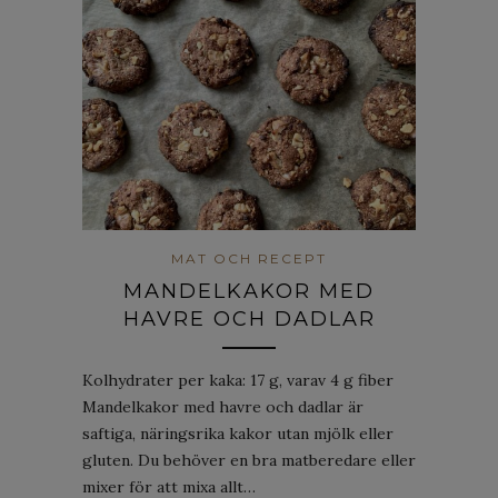
MAT OCH RECEPT
MANDELKAKOR MED
HAVRE OCH DADLAR
Kolhydrater per kaka: 17 g, varav 4 g fiber
Mandelkakor med havre och dadlar är
saftiga, näringsrika kakor utan mjölk eller
gluten. Du behöver en bra matberedare eller
mixer för att mixa allt…