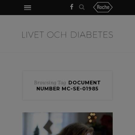
Browsing Tag
DOCUMENT
NUMBER MC-SE-01985