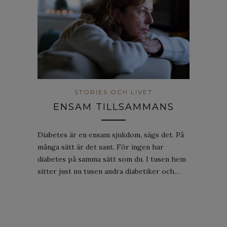
STORIES OCH LIVET
ENSAM TILLSAMMANS
Diabetes är en ensam sjukdom, sägs det. På
många sätt är det sant. För ingen har
diabetes på samma sätt som du. I tusen hem
sitter just nu tusen andra diabetiker och…