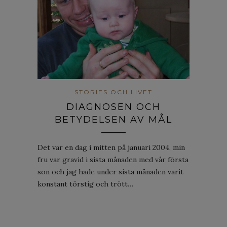
STORIES OCH LIVET
DIAGNOSEN OCH
BETYDELSEN AV MÅL
Det var en dag i mitten på januari 2004, min
fru var gravid i sista månaden med vår första
son och jag hade under sista månaden varit
konstant törstig och trött…