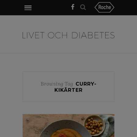
Browsing Tag
CURRY-
KIKÄRTER