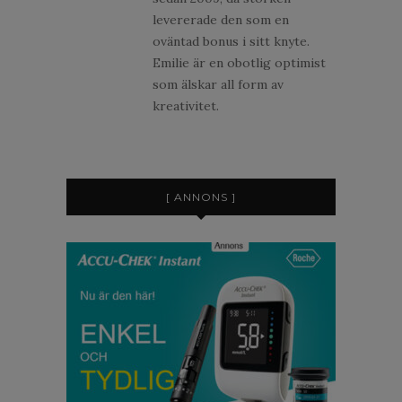
levererade den som en
oväntad bonus i sitt knyte.
Emilie är en obotlig optimist
som älskar all form av
kreativitet.
[ ANNONS ]