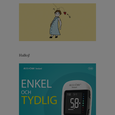
Halloj!