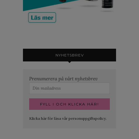
NYHETSBREV
Prenumerera på vårt nyhetsbrev
Klicka här för läsa vår personuppgiftspolicy.