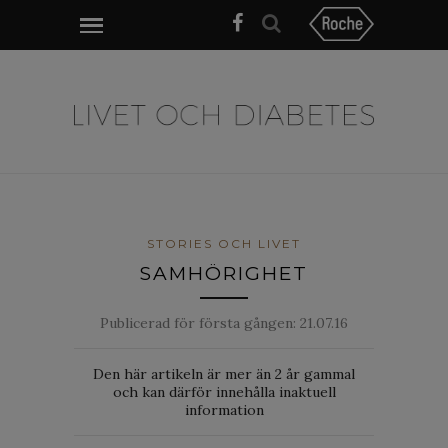
STORIES OCH LIVET
SAMHÖRIGHET
Publicerad för första gången:
21.07.16
Den här artikeln är mer än 2 år gammal
och kan därför innehålla inaktuell
information