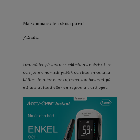
Må sommarsolen skina på er!
/Emilie
Innehållet på denna webbplats är skrivet av
och för en nordisk publik och kan innehålla
källor, detaljer eller information baserad på
ett annat land eller en region än ditt eget.