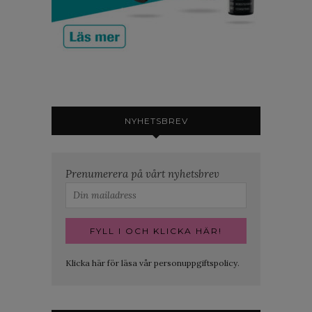
NYHETSBREV
Prenumerera på vårt nyhetsbrev
Klicka här för läsa vår personuppgiftspolicy.