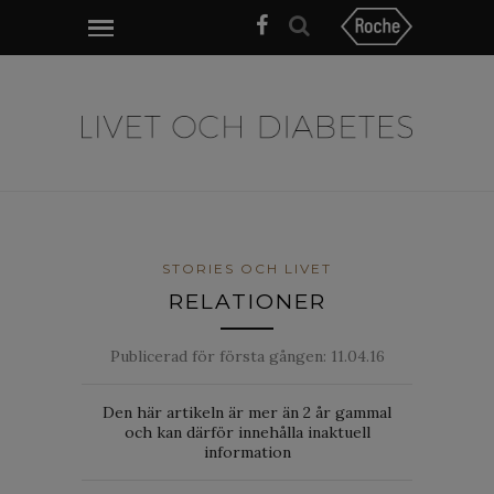
STORIES OCH LIVET
RELATIONER
Publicerad för första gången:
11.04.16
Den här artikeln är mer än 2 år gammal
och kan därför innehålla inaktuell
information