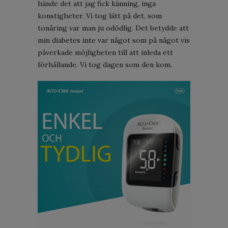
hände det att jag fick känning, inga
konstigheter. Vi tog lätt på det, som
tonåring var man ju odödlig. Det betydde att
min diabetes inte var något som på något vis
påverkade möjligheten till att inleda ett
förhållande. Vi tog dagen som den kom.