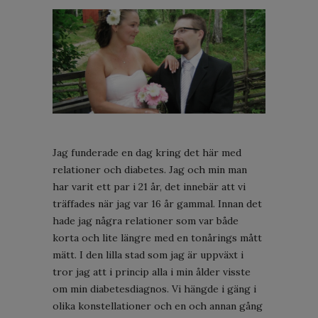
Jag funderade en dag kring det här med
relationer och diabetes. Jag och min man
har varit ett par i 21 år, det innebär att vi
träffades när jag var 16 år gammal. Innan det
hade jag några relationer som var både
korta och lite längre med en tonårings mått
mätt. I den lilla stad som jag är uppväxt i
tror jag att i princip alla i min ålder visste
om min diabetesdiagnos. Vi hängde i gäng i
olika konstellationer och en och annan gång