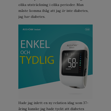
olika utsträckning i olika perioder. Man
måste komma ihåg att jag
är
inte diabetes,
jag
har
diabetes.
Hade jag inlett en ny relation idag som 37-
åring kanske jag hade tyckt att diabetes