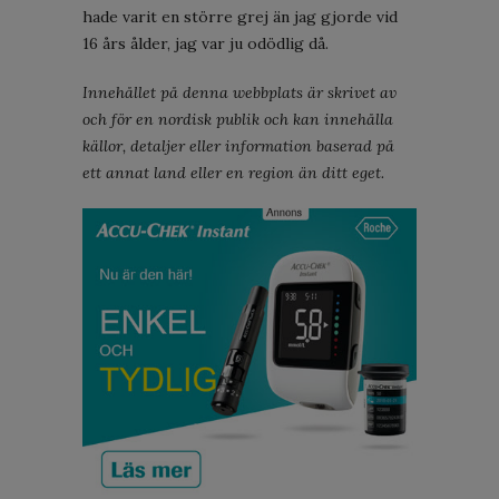
hade varit en större grej än jag gjorde vid
16 års ålder, jag var ju odödlig då.
Innehållet på denna webbplats är skrivet av
och för en nordisk publik och kan innehålla
källor, detaljer eller information baserad på
ett annat land eller en region än ditt eget.