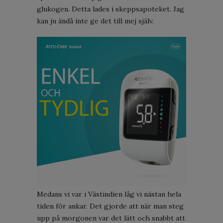
glukogen. Detta lades i skeppsapoteket. Jag
kan ju ändå inte ge det till mej själv.
Medans vi var i Västindien låg vi nästan hela
tiden för ankar. Det gjorde att när man steg
upp på morgonen var det lätt och snabbt att