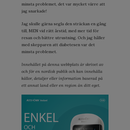
minsta problemet, det var mycket värre att
jag snarkade!
Jag skulle gärna segla den sträckan en gång
till, MEN vid rätt årstid, med mer tid för
resan och bättre utrustning. Och jag håller
med skepparen att diabetesen var det
minsta problemet.
Innehållet på denna webbplats är skrivet av
och för en nordisk publik och kan innehålla
källor, detaljer eller information baserad på
ett annat land eller en region än ditt eget.