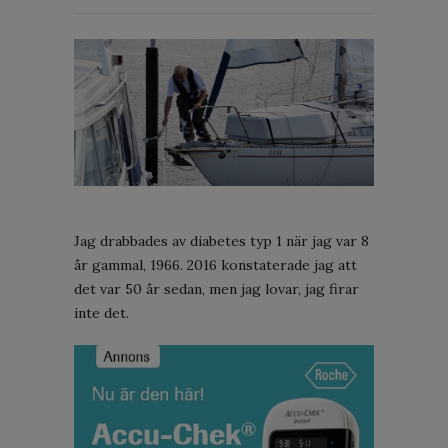
Jag drabbades av diabetes typ 1 när jag var 8
år gammal, 1966. 2016 konstaterade jag att
det var 50 år sedan, men jag lovar, jag firar
inte det.