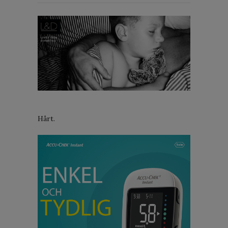
Hårt.