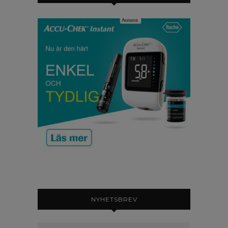
NYHETSBREV