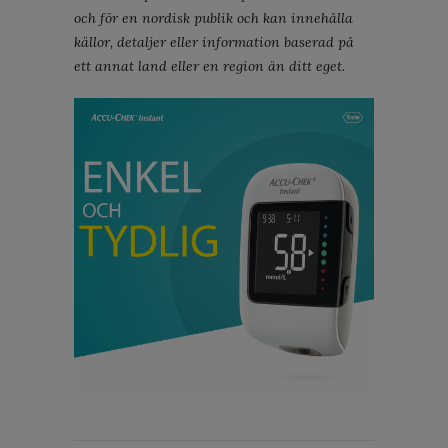
och för en nordisk publik och kan innehålla
källor, detaljer eller information baserad på
ett annat land eller en region än ditt eget.