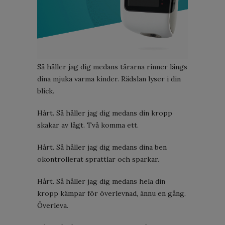
Så håller jag dig medans tårarna rinner längs
dina mjuka varma kinder. Rädslan lyser i din
blick.
Hårt. Så håller jag dig medans din kropp
skakar av lågt. Två komma ett.
Hårt. Så håller jag dig medans dina ben
okontrollerat sprattlar och sparkar.
Hårt. Så håller jag dig medans hela din
kropp kämpar för överlevnad, ännu en gång.
Överleva.