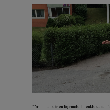
För de flesta är en löprunda det enklaste man k