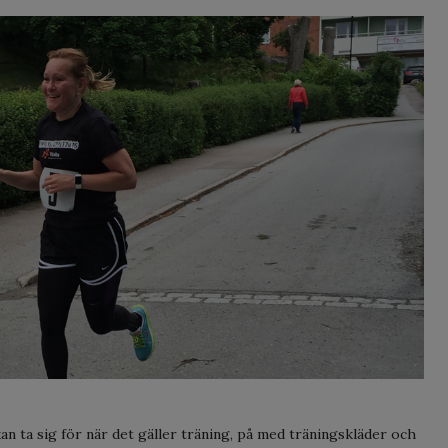
an ta sig för när det gäller träning, på med träningskläder och