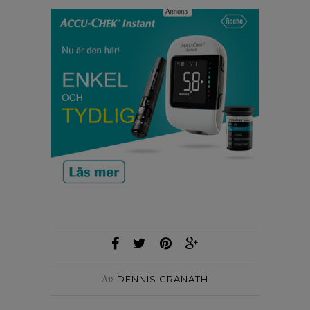
Av
DENNIS GRANATH