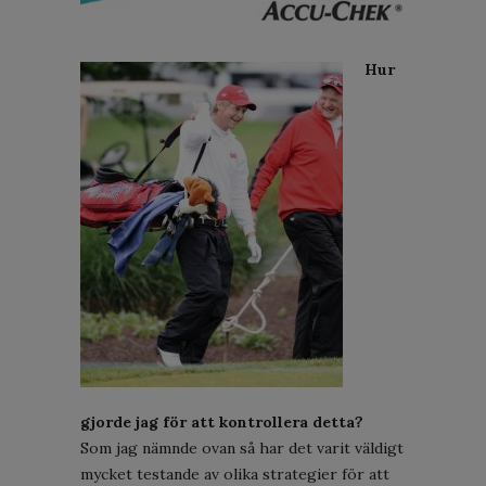
Hur
gjorde jag för att kontrollera detta?
Som jag nämnde ovan så har det varit väldigt
mycket testande av olika strategier för att