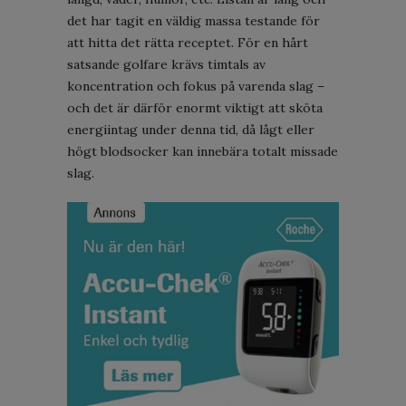
det har tagit en väldig massa testande för
att hitta det rätta receptet. För en hårt
satsande golfare krävs timtals av
koncentration och fokus på varenda slag –
och det är därför enormt viktigt att sköta
energiintag under denna tid, då lågt eller
högt blodsocker kan innebära totalt missade
slag.