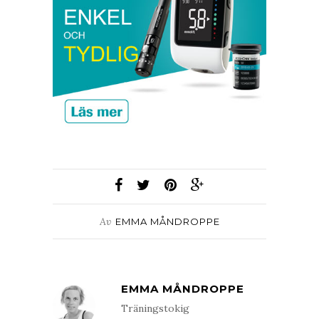
Av
EMMA MÅNDROPPE
EMMA MÅNDROPPE
Träningstokig