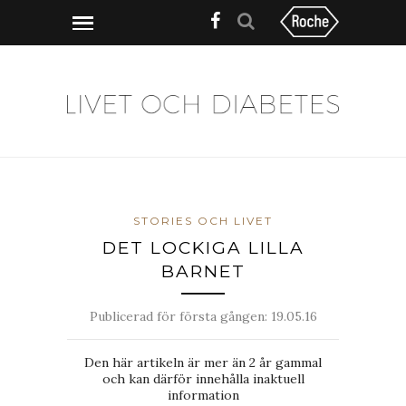
STORIES OCH LIVET
DET LOCKIGA LILLA
BARNET
Publicerad för första gången:
19.05.16
Den här artikeln är mer än 2 år gammal
och kan därför innehålla inaktuell
information