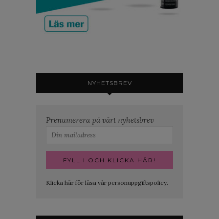
NYHETSBREV
Prenumerera på vårt nyhetsbrev
Klicka här för läsa vår personuppgiftspolicy.