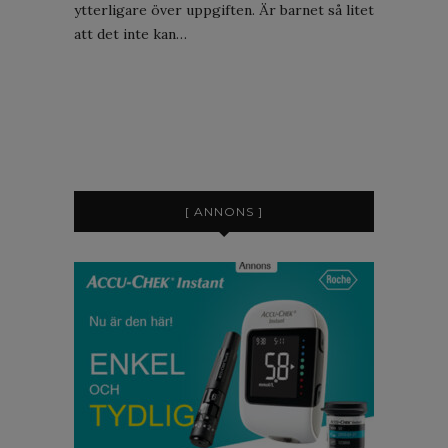
ytterligare över uppgiften. Är barnet så litet
att det inte kan…
[ ANNONS ]